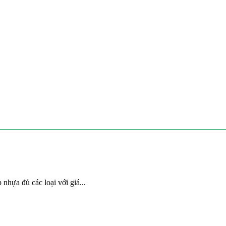
nhựa đủ các loại với giá...