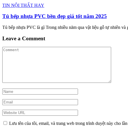
TIN NỘI THẤT HAY
Tủ bếp nhựa PVC bền đẹp giá tốt năm 2025
Tủ bếp nhựa PVC là gì Trong nhiều năm qua vật liệu gỗ tự nhiên và
Leave a Comment
Lưu tên của tôi, email, và trang web trong trình duyệt này cho lần 