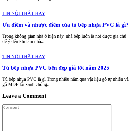
TIN NỘI THẤT HAY
Ưu điểm và nhược điểm của tủ bếp nhựa PVC là gì?
Trong không gian nhà ở hiện này, nhà bếp luôn là nơi được gia chủ
để ý đến khi làm nhà...
TIN NỘI THẤT HAY
Tủ bếp nhựa PVC bền đẹp giá tốt năm 2025
Tủ bếp nhựa PVC là gì Trong nhiều năm qua vật liệu gỗ tự nhiên và
gỗ MDF lỗi xanh chống...
Leave a Comment