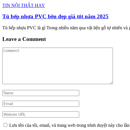
TIN NỘI THẤT HAY
Tủ bếp nhựa PVC bền đẹp giá tốt năm 2025
Tủ bếp nhựa PVC là gì Trong nhiều năm qua vật liệu gỗ tự nhiên và
Leave a Comment
Lưu tên của tôi, email, và trang web trong trình duyệt này cho lần 