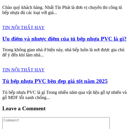
Chào quý khách hàng. Nhất Tín Phát là đơn vị chuyên thi công tủ
bếp nhựa đủ các loại với giá...
TIN NỘI THẤT HAY
Ưu điểm và nhược điểm của tủ bếp nhựa PVC là gì?
Trong không gian nhà ở hiện này, nhà bếp luôn là nơi được gia chủ
để ý đến khi làm nhà...
TIN NỘI THẤT HAY
Tủ bếp nhựa PVC bền đẹp giá tốt năm 2025
Tủ bếp nhựa PVC là gì Trong nhiều năm qua vật liệu gỗ tự nhiên và
gỗ MDF lỗi xanh chống...
Leave a Comment