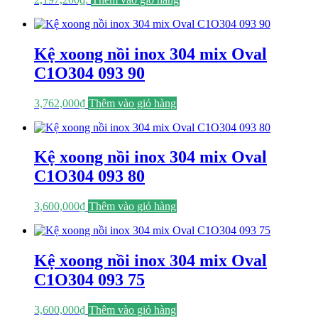
Kệ xoong nồi inox 304 mix Oval
C1O304 093 90
3,762,000
₫
Thêm vào giỏ hàng
Kệ xoong nồi inox 304 mix Oval
C1O304 093 80
3,600,000
₫
Thêm vào giỏ hàng
Kệ xoong nồi inox 304 mix Oval
C1O304 093 75
3,600,000
₫
Thêm vào giỏ hàng