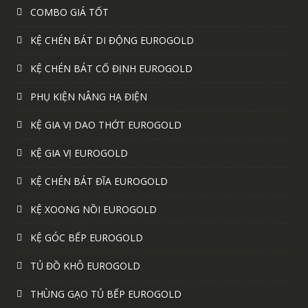
COMBO GIÁ TỐT
KỆ CHÉN BÁT DI ĐỘNG EUROGOLD
KỆ CHÉN BÁT CỐ ĐỊNH EUROGOLD
PHỤ KIỆN NÂNG HẠ ĐIỆN
KỆ GIA VỊ DAO THỚT EUROGOLD
KỆ GIA VỊ EUROGOLD
KỆ CHÉN BÁT ĐĨA EUROGOLD
KỆ XOONG NỒI EUROGOLD
KỆ GÓC BẾP EUROGOLD
TỦ ĐỒ KHÔ EUROGOLD
THÙNG GẠO TỦ BẾP EUROGOLD