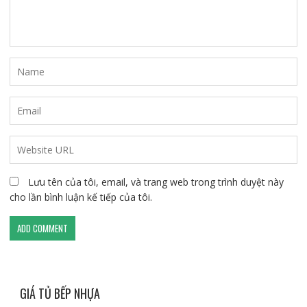
Lưu tên của tôi, email, và trang web trong trình duyệt này
cho lần bình luận kế tiếp của tôi.
GIÁ TỦ BẾP NHỰA