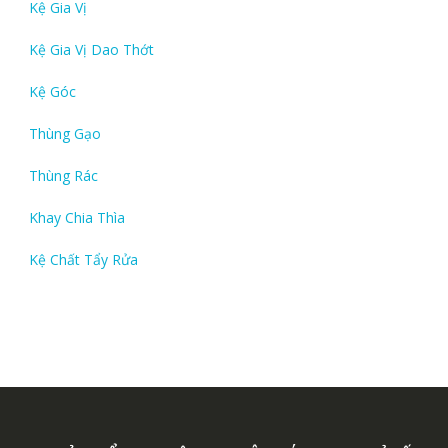
Kệ Gia Vị
Kệ Gia Vị Dao Thớt
Kệ Góc
Thùng Gạo
Thùng Rác
Khay Chia Thìa
Kệ Chất Tẩy Rửa