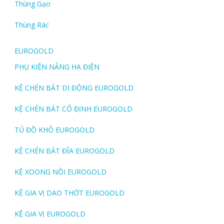
Thùng Gạo
Thùng Rác
EUROGOLD
PHỤ KIỆN NÂNG HẠ ĐIỆN
KỆ CHÉN BÁT DI ĐỘNG EUROGOLD
KỆ CHÉN BÁT CỐ ĐỊNH EUROGOLD
TỦ ĐỒ KHÔ EUROGOLD
KỆ CHÉN BÁT ĐĨA EUROGOLD
KỆ XOONG NỒI EUROGOLD
KỆ GIA VỊ DAO THỚT EUROGOLD
KỆ GIA VỊ EUROGOLD