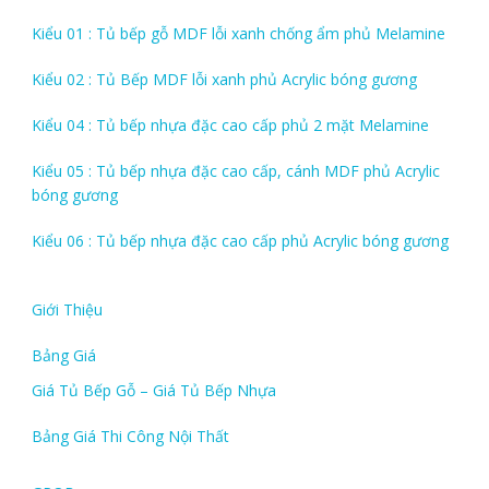
Kiểu 01 : Tủ bếp gỗ MDF lỗi xanh chống ẩm phủ Melamine
Kiểu 02 : Tủ Bếp MDF lỗi xanh phủ Acrylic bóng gương
Kiểu 04 : Tủ bếp nhựa đặc cao cấp phủ 2 mặt Melamine
Kiểu 05 : Tủ bếp nhựa đặc cao cấp, cánh MDF phủ Acrylic
bóng gương
Kiểu 06 : Tủ bếp nhựa đặc cao cấp phủ Acrylic bóng gương
Giới Thiệu
Bảng Giá
Giá Tủ Bếp Gỗ – Giá Tủ Bếp Nhựa
Bảng Giá Thi Công Nội Thất