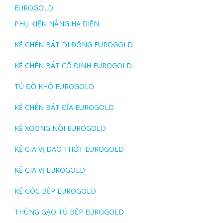
EUROGOLD
PHỤ KIỆN NÂNG HẠ ĐIỆN
KỆ CHÉN BÁT DI ĐỘNG EUROGOLD
KỆ CHÉN BÁT CỐ ĐỊNH EUROGOLD
TỦ ĐỒ KHÔ EUROGOLD
KỆ CHÉN BÁT ĐĨA EUROGOLD
KỆ XOONG NỒI EUROGOLD
KỆ GIA VỊ DAO THỚT EUROGOLD
KỆ GIA VỊ EUROGOLD
KỆ GÓC BẾP EUROGOLD
THÙNG GẠO TỦ BẾP EUROGOLD