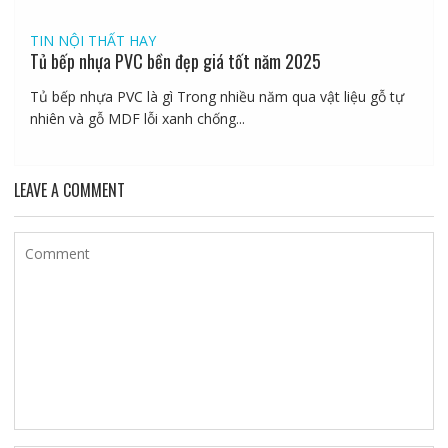
TIN NỘI THẤT HAY
Tủ bếp nhựa PVC bền đẹp giá tốt năm 2025
Tủ bếp nhựa PVC là gì Trong nhiều năm qua vật liệu gỗ tự
nhiên và gỗ MDF lỗi xanh chống...
LEAVE A COMMENT