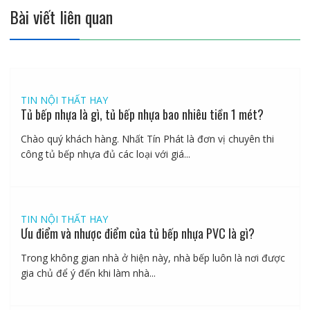
Bài viết liên quan
TIN NỘI THẤT HAY
Tủ bếp nhựa là gì, tủ bếp nhựa bao nhiêu tiền 1 mét?
Chào quý khách hàng. Nhất Tín Phát là đơn vị chuyên thi
công tủ bếp nhựa đủ các loại với giá...
TIN NỘI THẤT HAY
Ưu điểm và nhược điểm của tủ bếp nhựa PVC là gì?
Trong không gian nhà ở hiện này, nhà bếp luôn là nơi được
gia chủ để ý đến khi làm nhà...