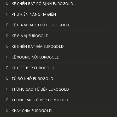
KỆ CHÉN BÁT CỐ ĐỊNH EUROGOLD
PHỤ KIỆN NÂNG HẠ ĐIỆN
KỆ GIA VỊ DAO THỚT EUROGOLD
KỆ GIA VỊ EUROGOLD
KỆ CHÉN BÁT ĐĨA EUROGOLD
KỆ XOONG NỒI EUROGOLD
KỆ GÓC BẾP EUROGOLD
TỦ ĐỒ KHÔ EUROGOLD
THÙNG GẠO TỦ BẾP EUROGOLD
THÙNG RÁC TỦ BẾP EUROGOLD
KHAY CHIA EUROGOLD