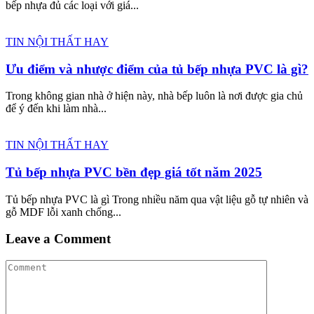
bếp nhựa đủ các loại với giá...
TIN NỘI THẤT HAY
Ưu điểm và nhược điểm của tủ bếp nhựa PVC là gì?
Trong không gian nhà ở hiện này, nhà bếp luôn là nơi được gia chủ
để ý đến khi làm nhà...
TIN NỘI THẤT HAY
Tủ bếp nhựa PVC bền đẹp giá tốt năm 2025
Tủ bếp nhựa PVC là gì Trong nhiều năm qua vật liệu gỗ tự nhiên và
gỗ MDF lỗi xanh chống...
Leave a Comment