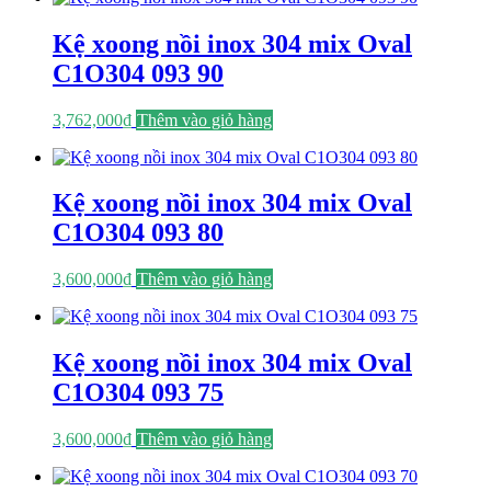
Kệ xoong nồi inox 304 mix Oval
C1O304 093 90
3,762,000
₫
Thêm vào giỏ hàng
Kệ xoong nồi inox 304 mix Oval
C1O304 093 80
3,600,000
₫
Thêm vào giỏ hàng
Kệ xoong nồi inox 304 mix Oval
C1O304 093 75
3,600,000
₫
Thêm vào giỏ hàng