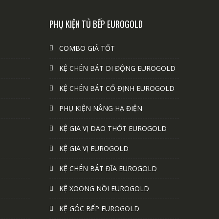
PHỤ KIỆN TỦ BẾP EUROGOLD
COMBO GIÁ TỐT
KỆ CHÉN BÁT DI ĐỘNG EUROGOLD
KỆ CHÉN BÁT CỐ ĐỊNH EUROGOLD
PHỤ KIỆN NÂNG HẠ ĐIỆN
KỆ GIA VỊ DAO THỚT EUROGOLD
KỆ GIA VỊ EUROGOLD
KỆ CHÉN BÁT ĐĨA EUROGOLD
KỆ XOONG NỒI EUROGOLD
KỆ GÓC BẾP EUROGOLD