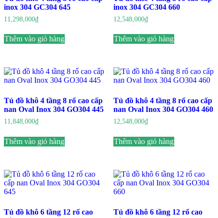
inox 304 GC304 645
inox 304 GC304 660
11,298,000
₫
12,548,000
₫
Thêm vào giỏ hàng
Thêm vào giỏ hàng
Tủ đồ khô 4 tầng 8 rổ cao cấp
Tủ đồ khô 4 tầng 8 rổ cao cấp
nan Oval Inox 304 GO304 445
nan Oval Inox 304 GO304 460
11,848,000
₫
12,548,000
₫
Thêm vào giỏ hàng
Thêm vào giỏ hàng
Tủ đồ khô 6 tầng 12 rổ cao
Tủ đồ khô 6 tầng 12 rổ cao