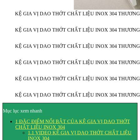
KỆ GIA VỊ DAO THỚT CHẤT LIỆU INOX 304 THƯƠN
KỆ GIA VỊ DAO THỚT CHẤT LIỆU INOX 304 THƯƠN
KỆ GIA VỊ DAO THỚT CHẤT LIỆU INOX 304 THƯƠN
KỆ GIA VỊ DAO THỚT CHẤT LIỆU INOX 304 THƯƠN
KỆ GIA VỊ DAO THỚT CHẤT LIỆU INOX 304 THƯƠN
KỆ GIA VỊ DAO THỚT CHẤT LIỆU INOX 304 THƯƠN
Mục lục xem nhanh
1
ĐẶC ĐIỂM NỔI BẬT CỦA KỆ GIA VỊ DAO THỚT
CHẤT LIỆU INOX 304
1.1
VIDEO KỆ GIA VỊ DAO THỚT CHẤT LIỆU
INOX 304