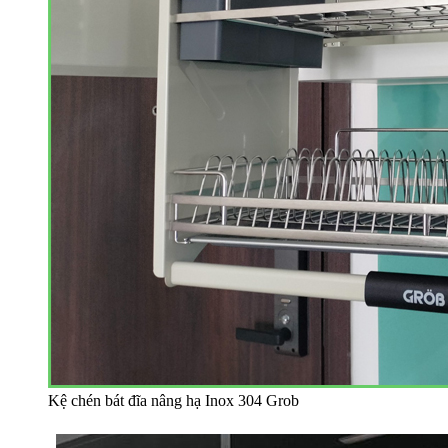
Kệ chén bát đĩa nâng hạ Inox 304 Grob