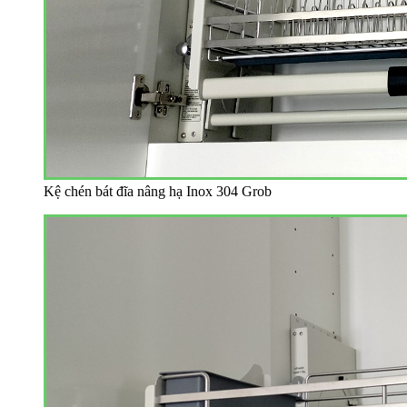
Kệ chén bát đĩa nâng hạ Inox 304 Grob