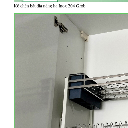
Kệ chén bát đĩa nâng hạ Inox 304 Grob