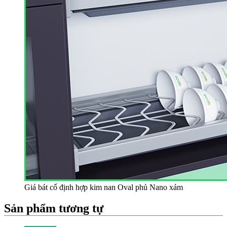
Giá bát cố định hợp kim nan Oval phủ Nano xám
Sản phẩm tương tự