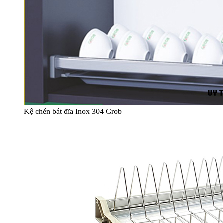
Kệ chén bát đĩa Inox 304 Grob