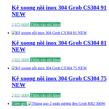
Kệ xoong nồi inox 304 Grob CS304 91
NEW
2,975,000
₫
Thêm vào giỏ hàng
Kệ xoong nồi inox 304 Grob CS304 81
NEW
2,925,000
₫
Thêm vào giỏ hàng
Kệ xoong nồi inox 304 Grob CS304 75
NEW
2,837,000
₫
Thêm vào giỏ hàng
Giảm giá!