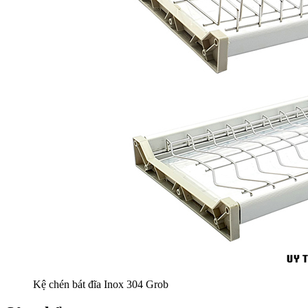
Kệ chén bát đĩa Inox 304 Grob