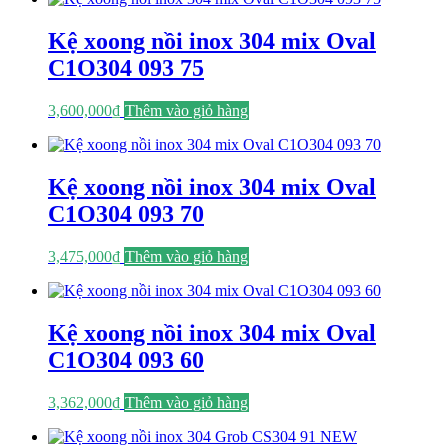
Kệ xoong nồi inox 304 mix Oval
C1O304 093 75
3,600,000
₫
Thêm vào giỏ hàng
Kệ xoong nồi inox 304 mix Oval
C1O304 093 70
3,475,000
₫
Thêm vào giỏ hàng
Kệ xoong nồi inox 304 mix Oval
C1O304 093 60
3,362,000
₫
Thêm vào giỏ hàng