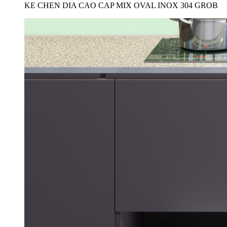
KE CHEN DIA CAO CAP MIX OVAL INOX 304 GROB