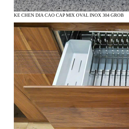
KE CHEN DIA CAO CAP MIX OVAL INOX 304 GROB