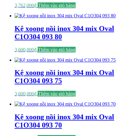
3,762,000
₫
Thêm vào giỏ hàng
Kệ xoong nồi inox 304 mix Oval
C1O304 093 80
3,600,000
₫
Thêm vào giỏ hàng
Kệ xoong nồi inox 304 mix Oval
C1O304 093 75
3,600,000
₫
Thêm vào giỏ hàng
Kệ xoong nồi inox 304 mix Oval
C1O304 093 70