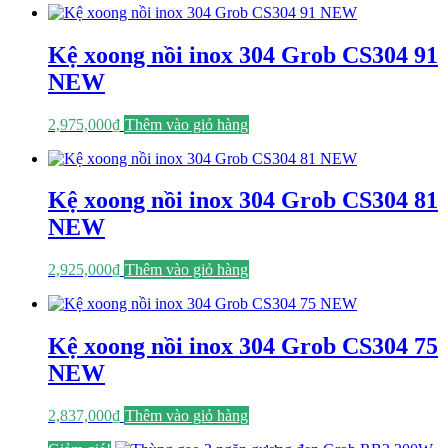
Kệ xoong nồi inox 304 Grob CS304 91
NEW
2,975,000
₫
Thêm vào giỏ hàng
Kệ xoong nồi inox 304 Grob CS304 81
NEW
2,925,000
₫
Thêm vào giỏ hàng
Kệ xoong nồi inox 304 Grob CS304 75
NEW
2,837,000
₫
Thêm vào giỏ hàng