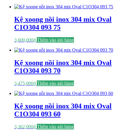
Kệ xoong nồi inox 304 mix Oval
C1O304 093 75
3,600,000
₫
Thêm vào giỏ hàng
Kệ xoong nồi inox 304 mix Oval
C1O304 093 70
3,475,000
₫
Thêm vào giỏ hàng
Kệ xoong nồi inox 304 mix Oval
C1O304 093 60
3,362,000
₫
Thêm vào giỏ hàng