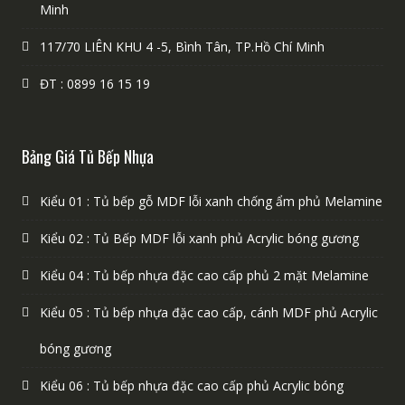
Minh
117/70 LIÊN KHU 4 -5, Bình Tân, TP.Hồ Chí Minh
ĐT : 0899 16 15 19
Bảng Giá Tủ Bếp Nhựa
Kiểu 01 : Tủ bếp gỗ MDF lỗi xanh chống ẩm phủ Melamine
Kiểu 02 : Tủ Bếp MDF lỗi xanh phủ Acrylic bóng gương
Kiểu 04 : Tủ bếp nhựa đặc cao cấp phủ 2 mặt Melamine
Kiểu 05 : Tủ bếp nhựa đặc cao cấp, cánh MDF phủ Acrylic
bóng gương
Kiểu 06 : Tủ bếp nhựa đặc cao cấp phủ Acrylic bóng