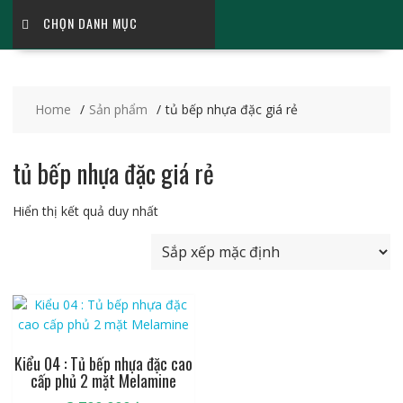
CHỌN DANH MỤC
Home
Sản phẩm
tủ bếp nhựa đặc giá rẻ
tủ bếp nhựa đặc giá rẻ
Hiển thị kết quả duy nhất
Kiểu 04 : Tủ bếp nhựa đặc cao
cấp phủ 2 mặt Melamine