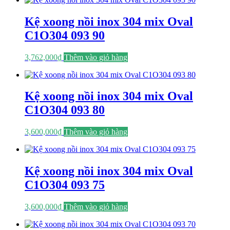
Kệ xoong nồi inox 304 mix Oval
C1O304 093 90
3,762,000
₫
Thêm vào giỏ hàng
Kệ xoong nồi inox 304 mix Oval
C1O304 093 80
3,600,000
₫
Thêm vào giỏ hàng
Kệ xoong nồi inox 304 mix Oval
C1O304 093 75
3,600,000
₫
Thêm vào giỏ hàng