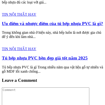
bếp nhựa đủ các loại với giá...
TIN NỘI THẤT HAY
Ưu điểm và nhược điểm của tủ bếp nhựa PVC là gì?
Trong không gian nhà ở hiện này, nhà bếp luôn là nơi được gia chủ
để ý đến khi làm nhà...
TIN NỘI THẤT HAY
Tủ bếp nhựa PVC bền đẹp giá tốt năm 2025
Tủ bếp nhựa PVC là gì Trong nhiều năm qua vật liệu gỗ tự nhiên và
gỗ MDF lỗi xanh chống...
Leave a Comment