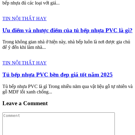
bếp nhựa đủ các loại với giá...
TIN NỘI THẤT HAY
Ưu điểm và nhược điểm của tủ bếp nhựa PVC là gì?
Trong không gian nhà ở hiện này, nhà bếp luôn là nơi được gia chủ
để ý đến khi làm nhà...
TIN NỘI THẤT HAY
Tủ bếp nhựa PVC bền đẹp giá tốt năm 2025
Tủ bếp nhựa PVC là gì Trong nhiều năm qua vật liệu gỗ tự nhiên và
gỗ MDF lỗi xanh chống...
Leave a Comment