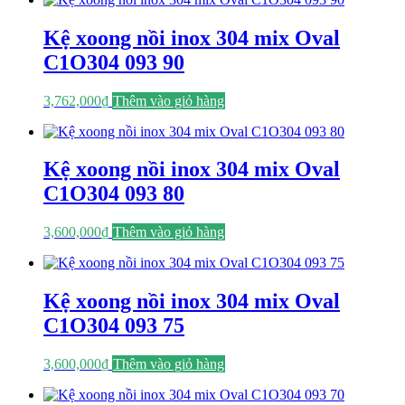
Kệ xoong nồi inox 304 mix Oval
C1O304 093 90
3,762,000
₫
Thêm vào giỏ hàng
Kệ xoong nồi inox 304 mix Oval
C1O304 093 80
3,600,000
₫
Thêm vào giỏ hàng
Kệ xoong nồi inox 304 mix Oval
C1O304 093 75
3,600,000
₫
Thêm vào giỏ hàng