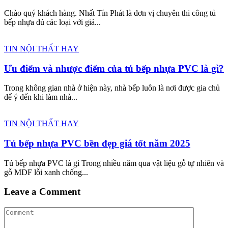
Chào quý khách hàng. Nhất Tín Phát là đơn vị chuyên thi công tủ
bếp nhựa đủ các loại với giá...
TIN NỘI THẤT HAY
Ưu điểm và nhược điểm của tủ bếp nhựa PVC là gì?
Trong không gian nhà ở hiện này, nhà bếp luôn là nơi được gia chủ
để ý đến khi làm nhà...
TIN NỘI THẤT HAY
Tủ bếp nhựa PVC bền đẹp giá tốt năm 2025
Tủ bếp nhựa PVC là gì Trong nhiều năm qua vật liệu gỗ tự nhiên và
gỗ MDF lỗi xanh chống...
Leave a Comment