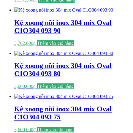
Kệ xoong nồi inox 304 mix Oval
C1O304 093 90
3,762,000
₫
Thêm vào giỏ hàng
Kệ xoong nồi inox 304 mix Oval
C1O304 093 80
3,600,000
₫
Thêm vào giỏ hàng
Kệ xoong nồi inox 304 mix Oval
C1O304 093 75
3,600,000
₫
Thêm vào giỏ hàng