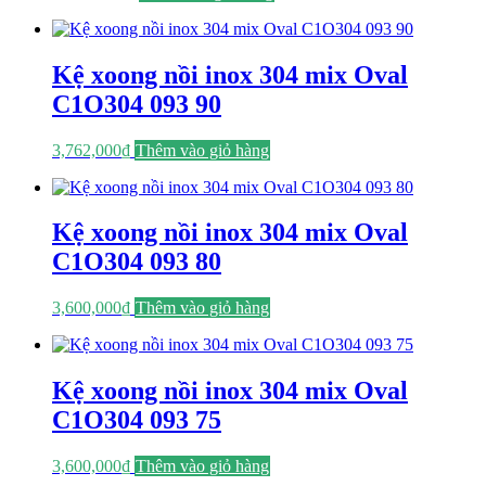
Kệ xoong nồi inox 304 mix Oval
C1O304 093 90
3,762,000
₫
Thêm vào giỏ hàng
Kệ xoong nồi inox 304 mix Oval
C1O304 093 80
3,600,000
₫
Thêm vào giỏ hàng
Kệ xoong nồi inox 304 mix Oval
C1O304 093 75
3,600,000
₫
Thêm vào giỏ hàng