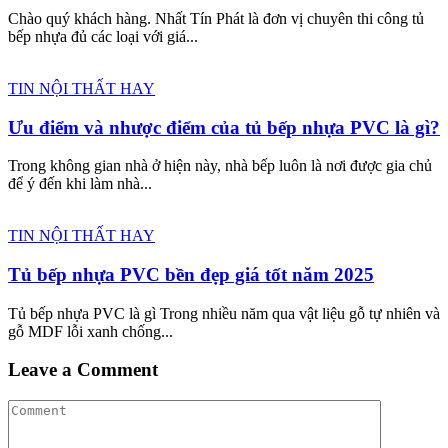
Chào quý khách hàng. Nhất Tín Phát là đơn vị chuyên thi công tủ
bếp nhựa đủ các loại với giá...
TIN NỘI THẤT HAY
Ưu điểm và nhược điểm của tủ bếp nhựa PVC là gì?
Trong không gian nhà ở hiện này, nhà bếp luôn là nơi được gia chủ
để ý đến khi làm nhà...
TIN NỘI THẤT HAY
Tủ bếp nhựa PVC bền đẹp giá tốt năm 2025
Tủ bếp nhựa PVC là gì Trong nhiều năm qua vật liệu gỗ tự nhiên và
gỗ MDF lỗi xanh chống...
Leave a Comment