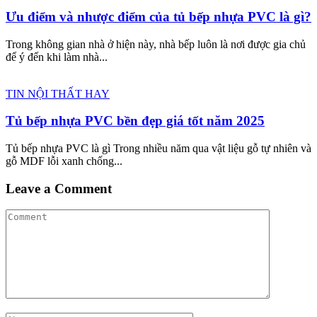
Ưu điểm và nhược điểm của tủ bếp nhựa PVC là gì?
Trong không gian nhà ở hiện này, nhà bếp luôn là nơi được gia chủ
để ý đến khi làm nhà...
TIN NỘI THẤT HAY
Tủ bếp nhựa PVC bền đẹp giá tốt năm 2025
Tủ bếp nhựa PVC là gì Trong nhiều năm qua vật liệu gỗ tự nhiên và
gỗ MDF lỗi xanh chống...
Leave a Comment