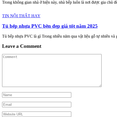
Trong không gian nhà ở hiện này, nhà bếp luôn là nơi được gia chủ để
TIN NỘI THẤT HAY
Tủ bếp nhựa PVC bền đẹp giá tốt năm 2025
Tủ bếp nhựa PVC là gì Trong nhiều năm qua vật liệu gỗ tự nhiên và
Leave a Comment