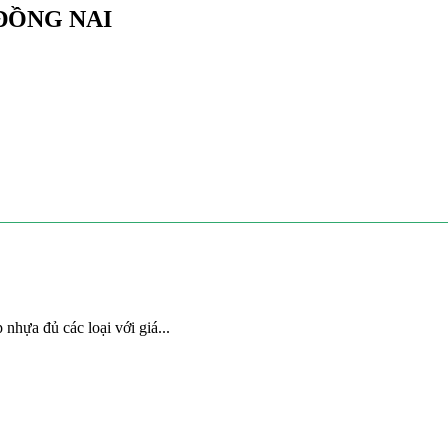
ĐỒNG NAI
nhựa đủ các loại với giá...