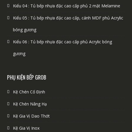
Kiểu 04 : Tủ bếp nhựa đặc cao cấp phủ 2 mặt Melamine
Kiểu 05 : Tủ bếp nhựa đặc cao cấp, cánh MDF phủ Acrylic
bóng gương
Kiểu 06 : Tủ bếp nhựa đặc cao cấp phủ Acrylic bóng
gương
PHỤ KIỆN BẾP GROB
Kệ Chén Cố Định
Kệ Chén Nâng Hạ
Kệ Gia Vị Dao Thớt
Kệ Gia Vị Inox