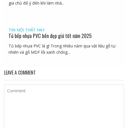
gia chủ để ý đến khi làm nhà...
TIN NỘI THẤT HAY
Tủ bếp nhựa PVC bền đẹp giá tốt năm 2025
Tủ bếp nhựa PVC là gì Trong nhiều năm qua vật liệu gỗ tự
nhiên và gỗ MDF lỗi xanh chống...
LEAVE A COMMENT