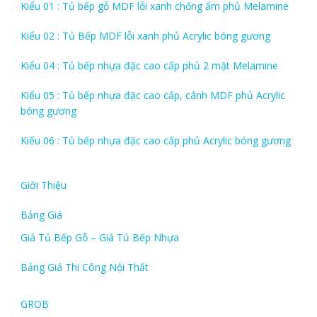
Kiểu 01 : Tủ bếp gỗ MDF lỗi xanh chống ẩm phủ Melamine
Kiểu 02 : Tủ Bếp MDF lỗi xanh phủ Acrylic bóng gương
Kiểu 04 : Tủ bếp nhựa đặc cao cấp phủ 2 mặt Melamine
Kiểu 05 : Tủ bếp nhựa đặc cao cấp, cánh MDF phủ Acrylic
bóng gương
Kiểu 06 : Tủ bếp nhựa đặc cao cấp phủ Acrylic bóng gương
Giới Thiệu
Bảng Giá
Giá Tủ Bếp Gỗ – Giá Tủ Bếp Nhựa
Bảng Giá Thi Công Nội Thất
GROB