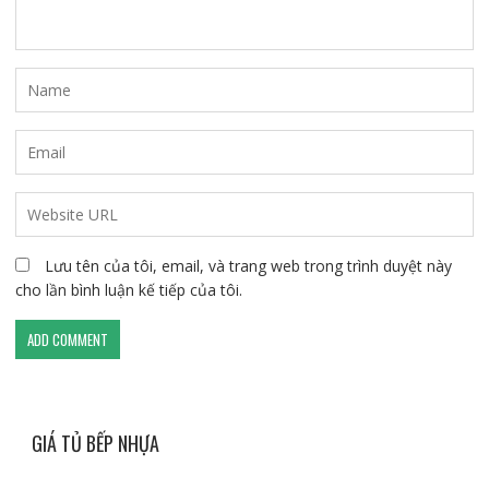
Lưu tên của tôi, email, và trang web trong trình duyệt này
cho lần bình luận kế tiếp của tôi.
GIÁ TỦ BẾP NHỰA