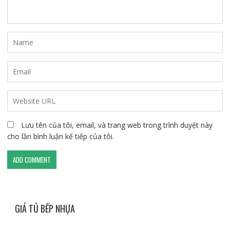
Lưu tên của tôi, email, và trang web trong trình duyệt này
cho lần bình luận kế tiếp của tôi.
GIÁ TỦ BẾP NHỰA