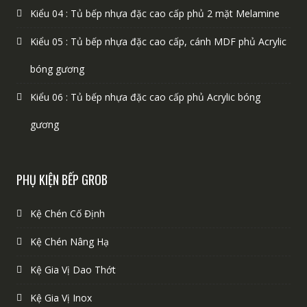
Kiểu 04 : Tủ bếp nhựa đặc cao cấp phủ 2 mặt Melamine
Kiểu 05 : Tủ bếp nhựa đặc cao cấp, cánh MDF phủ Acrylic
bóng gương
Kiểu 06 : Tủ bếp nhựa đặc cao cấp phủ Acrylic bóng
gương
PHỤ KIỆN BẾP GROB
Kệ Chén Cố Định
Kệ Chén Nâng Hạ
Kệ Gia Vị Dao Thớt
Kệ Gia Vị Inox