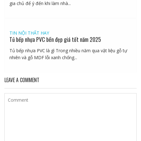
gia chủ để ý đến khi làm nhà...
TIN NỘI THẤT HAY
Tủ bếp nhựa PVC bền đẹp giá tốt năm 2025
Tủ bếp nhựa PVC là gì Trong nhiều năm qua vật liệu gỗ tự
nhiên và gỗ MDF lỗi xanh chống...
LEAVE A COMMENT