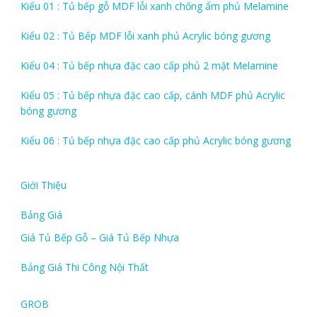
Kiểu 01 : Tủ bếp gỗ MDF lỗi xanh chống ẩm phủ Melamine
Kiểu 02 : Tủ Bếp MDF lỗi xanh phủ Acrylic bóng gương
Kiểu 04 : Tủ bếp nhựa đặc cao cấp phủ 2 mặt Melamine
Kiểu 05 : Tủ bếp nhựa đặc cao cấp, cánh MDF phủ Acrylic
bóng gương
Kiểu 06 : Tủ bếp nhựa đặc cao cấp phủ Acrylic bóng gương
Giới Thiệu
Bảng Giá
Giá Tủ Bếp Gỗ – Giá Tủ Bếp Nhựa
Bảng Giá Thi Công Nội Thất
GROB