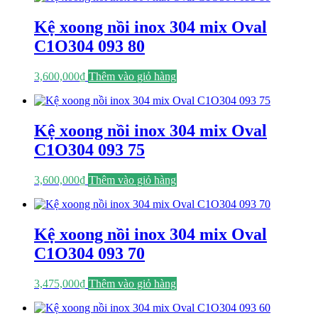
Kệ xoong nồi inox 304 mix Oval
C1O304 093 80
3,600,000
₫
Thêm vào giỏ hàng
Kệ xoong nồi inox 304 mix Oval
C1O304 093 75
3,600,000
₫
Thêm vào giỏ hàng
Kệ xoong nồi inox 304 mix Oval
C1O304 093 70
3,475,000
₫
Thêm vào giỏ hàng