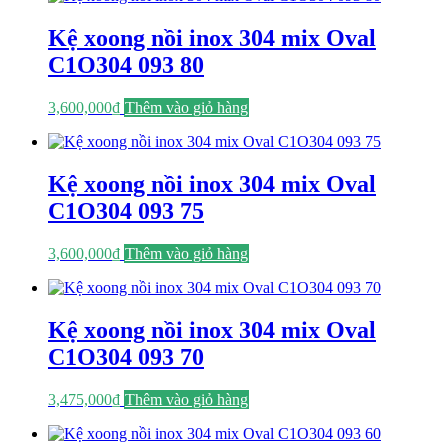
Kệ xoong nồi inox 304 mix Oval
C1O304 093 80
3,600,000
₫
Thêm vào giỏ hàng
Kệ xoong nồi inox 304 mix Oval
C1O304 093 75
3,600,000
₫
Thêm vào giỏ hàng
Kệ xoong nồi inox 304 mix Oval
C1O304 093 70
3,475,000
₫
Thêm vào giỏ hàng