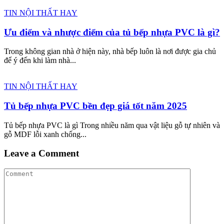
TIN NỘI THẤT HAY
Ưu điểm và nhược điểm của tủ bếp nhựa PVC là gì?
Trong không gian nhà ở hiện này, nhà bếp luôn là nơi được gia chủ
để ý đến khi làm nhà...
TIN NỘI THẤT HAY
Tủ bếp nhựa PVC bền đẹp giá tốt năm 2025
Tủ bếp nhựa PVC là gì Trong nhiều năm qua vật liệu gỗ tự nhiên và
gỗ MDF lỗi xanh chống...
Leave a Comment