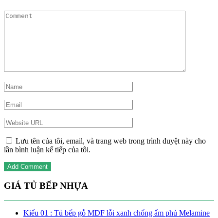
Lưu tên của tôi, email, và trang web trong trình duyệt này cho
lần bình luận kế tiếp của tôi.
GIÁ TỦ BẾP NHỰA
Kiểu 01 : Tủ bếp gỗ MDF lỗi xanh chống ẩm phủ Melamine