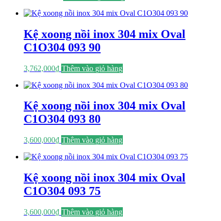
Kệ xoong nồi inox 304 mix Oval
C1O304 093 90
3,762,000
₫
Thêm vào giỏ hàng
Kệ xoong nồi inox 304 mix Oval
C1O304 093 80
3,600,000
₫
Thêm vào giỏ hàng
Kệ xoong nồi inox 304 mix Oval
C1O304 093 75
3,600,000
₫
Thêm vào giỏ hàng