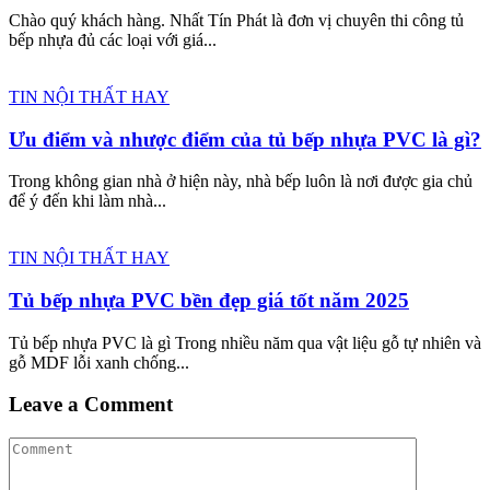
Chào quý khách hàng. Nhất Tín Phát là đơn vị chuyên thi công tủ
bếp nhựa đủ các loại với giá...
TIN NỘI THẤT HAY
Ưu điểm và nhược điểm của tủ bếp nhựa PVC là gì?
Trong không gian nhà ở hiện này, nhà bếp luôn là nơi được gia chủ
để ý đến khi làm nhà...
TIN NỘI THẤT HAY
Tủ bếp nhựa PVC bền đẹp giá tốt năm 2025
Tủ bếp nhựa PVC là gì Trong nhiều năm qua vật liệu gỗ tự nhiên và
gỗ MDF lỗi xanh chống...
Leave a Comment