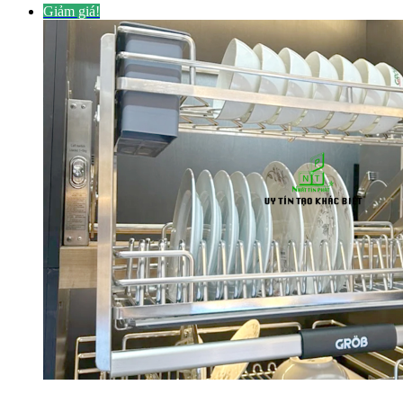
Giảm giá!