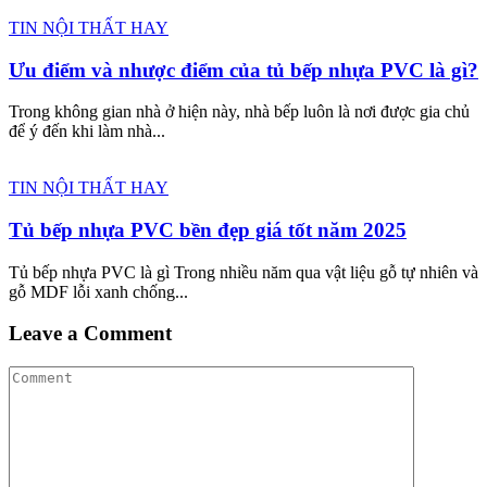
TIN NỘI THẤT HAY
Ưu điểm và nhược điểm của tủ bếp nhựa PVC là gì?
Trong không gian nhà ở hiện này, nhà bếp luôn là nơi được gia chủ
để ý đến khi làm nhà...
TIN NỘI THẤT HAY
Tủ bếp nhựa PVC bền đẹp giá tốt năm 2025
Tủ bếp nhựa PVC là gì Trong nhiều năm qua vật liệu gỗ tự nhiên và
gỗ MDF lỗi xanh chống...
Leave a Comment