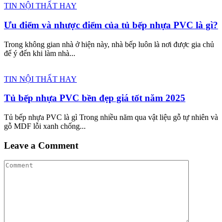
TIN NỘI THẤT HAY
Ưu điểm và nhược điểm của tủ bếp nhựa PVC là gì?
Trong không gian nhà ở hiện này, nhà bếp luôn là nơi được gia chủ
để ý đến khi làm nhà...
TIN NỘI THẤT HAY
Tủ bếp nhựa PVC bền đẹp giá tốt năm 2025
Tủ bếp nhựa PVC là gì Trong nhiều năm qua vật liệu gỗ tự nhiên và
gỗ MDF lỗi xanh chống...
Leave a Comment