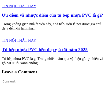
TIN NỘI THẤT HAY
Ưu điểm và nhược điểm của tủ bếp nhựa PVC là gì?
Trong không gian nhà ở hiện này, nhà bếp luôn là nơi được gia chủ
để ý đến khi làm nhà...
TIN NỘI THẤT HAY
Tủ bếp nhựa PVC bền đẹp giá tốt năm 2025
Tủ bếp nhựa PVC là gì Trong nhiều năm qua vật liệu gỗ tự nhiên và
gỗ MDF lỗi xanh chống...
Leave a Comment