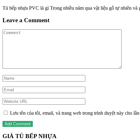
Tủ bếp nhựa PVC là gì Trong nhiều năm qua vật liệu gỗ tự nhiên và
Leave a Comment
Lưu tên của tôi, email, và trang web trong trình duyệt này cho lần 
GIÁ TỦ BẾP NHỰA