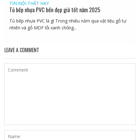
TIN NỘI THẤT HAY
Tủ bếp nhựa PVC bền đẹp giá tốt năm 2025
Tủ bếp nhựa PVC là gì Trong nhiều năm qua vật liệu gỗ tự
nhiên và gỗ MDF lỗi xanh chống...
LEAVE A COMMENT