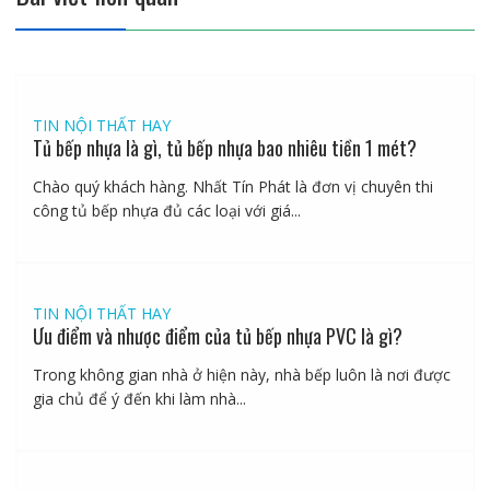
TIN NỘI THẤT HAY
Tủ bếp nhựa là gì, tủ bếp nhựa bao nhiêu tiền 1 mét?
Chào quý khách hàng. Nhất Tín Phát là đơn vị chuyên thi
công tủ bếp nhựa đủ các loại với giá...
TIN NỘI THẤT HAY
Ưu điểm và nhược điểm của tủ bếp nhựa PVC là gì?
Trong không gian nhà ở hiện này, nhà bếp luôn là nơi được
gia chủ để ý đến khi làm nhà...