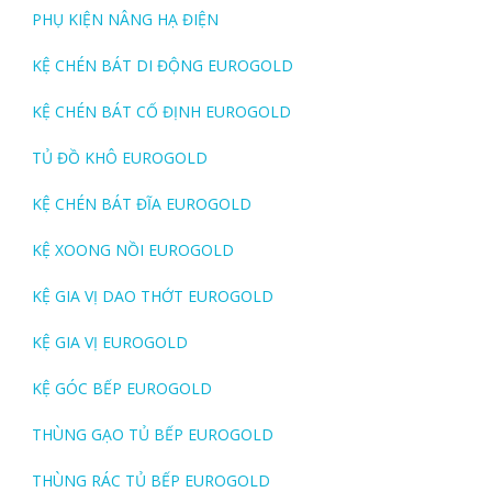
PHỤ KIỆN NÂNG HẠ ĐIỆN
KỆ CHÉN BÁT DI ĐỘNG EUROGOLD
KỆ CHÉN BÁT CỐ ĐỊNH EUROGOLD
TỦ ĐỒ KHÔ EUROGOLD
KỆ CHÉN BÁT ĐĨA EUROGOLD
KỆ XOONG NỒI EUROGOLD
KỆ GIA VỊ DAO THỚT EUROGOLD
KỆ GIA VỊ EUROGOLD
KỆ GÓC BẾP EUROGOLD
THÙNG GẠO TỦ BẾP EUROGOLD
THÙNG RÁC TỦ BẾP EUROGOLD