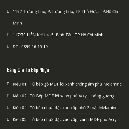
1192 Trường Lưu, P.Trường Lưu, TP.Thủ Đức, TP.Hồ Chí
Minh
117/70 LIÊN KHU 4 -5, Bình Tân, TP.Hồ Chí Minh
ĐT : 0899 16 15 19
Bảng Giá Tủ Bếp Nhựa
Kiểu 01 : Tủ bếp gỗ MDF lỗi xanh chống ẩm phủ Melamine
Kiểu 02 : Tủ Bếp MDF lỗi xanh phủ Acrylic bóng gương
Kiểu 04 : Tủ bếp nhựa đặc cao cấp phủ 2 mặt Melamine
Kiểu 05 : Tủ bếp nhựa đặc cao cấp, cánh MDF phủ Acrylic