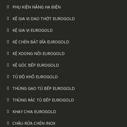
PHỤ KIỆN NÂNG HẠ ĐIỆN
KỆ GIA VỊ DAO THỚT EUROGOLD
KỆ GIA VỊ EUROGOLD
KỆ CHÉN BÁT ĐĨA EUROGOLD
KỆ XOONG NỒI EUROGOLD
KỆ GÓC BẾP EUROGOLD
TỦ ĐỒ KHÔ EUROGOLD
THÙNG GẠO TỦ BẾP EUROGOLD
THÙNG RÁC TỦ BẾP EUROGOLD
KHAY CHIA EUROGOLD
CHẬU RỬA CHÉN INOX