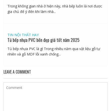
Trong không gian nhà ở hiện này, nhà bếp luôn là nơi được
gia chủ để ý đến khi làm nhà...
TIN NỘI THẤT HAY
Tủ bếp nhựa PVC bền đẹp giá tốt năm 2025
Tủ bếp nhựa PVC là gì Trong nhiều năm qua vật liệu gỗ tự
nhiên và gỗ MDF lỗi xanh chống...
LEAVE A COMMENT