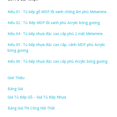
Kiểu 01 : Tủ bếp gỗ MDF lỗi xanh chống ẩm phủ Melamine
Kiểu 02 : Tủ Bếp MDF lỗi xanh phủ Acrylic bóng gương
Kiểu 04 : Tủ bếp nhựa đặc cao cấp phủ 2 mặt Melamine
Kiểu 05 : Tủ bếp nhựa đặc cao cấp, cánh MDF phủ Acrylic
bóng gương
Kiểu 06 : Tủ bếp nhựa đặc cao cấp phủ Acrylic bóng gương
Giới Thiệu
Bảng Giá
Giá Tủ Bếp Gỗ – Giá Tủ Bếp Nhựa
Bảng Giá Thi Công Nội Thất