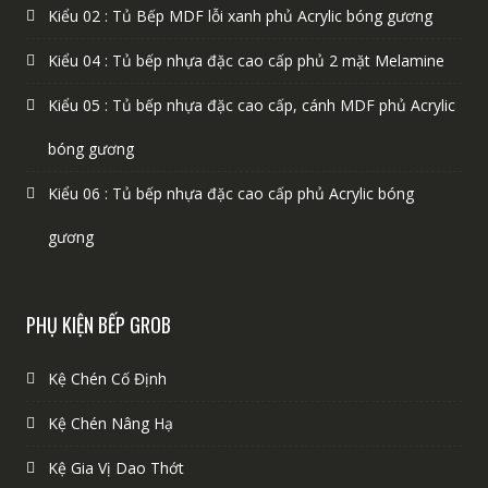
Kiểu 02 : Tủ Bếp MDF lỗi xanh phủ Acrylic bóng gương
Kiểu 04 : Tủ bếp nhựa đặc cao cấp phủ 2 mặt Melamine
Kiểu 05 : Tủ bếp nhựa đặc cao cấp, cánh MDF phủ Acrylic
bóng gương
Kiểu 06 : Tủ bếp nhựa đặc cao cấp phủ Acrylic bóng
gương
PHỤ KIỆN BẾP GROB
Kệ Chén Cố Định
Kệ Chén Nâng Hạ
Kệ Gia Vị Dao Thớt