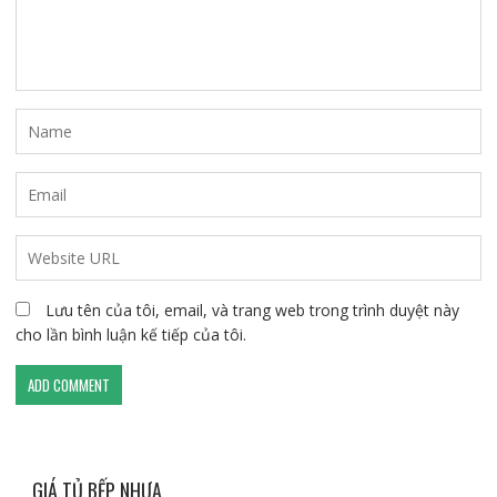
Lưu tên của tôi, email, và trang web trong trình duyệt này
cho lần bình luận kế tiếp của tôi.
GIÁ TỦ BẾP NHỰA