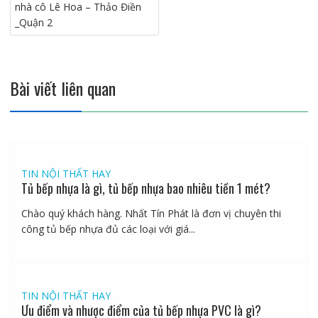
nhà cô Lê Hoa – Thảo Điền
_Quận 2
Bài viết liên quan
TIN NỘI THẤT HAY
Tủ bếp nhựa là gì, tủ bếp nhựa bao nhiêu tiền 1 mét?
Chào quý khách hàng. Nhất Tín Phát là đơn vị chuyên thi
công tủ bếp nhựa đủ các loại với giá...
TIN NỘI THẤT HAY
Ưu điểm và nhược điểm của tủ bếp nhựa PVC là gì?