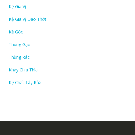
Kệ Gia Vị
Kệ Gia Vị Dao Thớt
Kệ Góc
Thùng Gạo
Thùng Rác
Khay Chia Thìa
Kệ Chất Tẩy Rửa