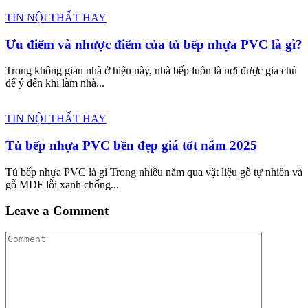
TIN NỘI THẤT HAY
Ưu điểm và nhược điểm của tủ bếp nhựa PVC là gì?
Trong không gian nhà ở hiện này, nhà bếp luôn là nơi được gia chủ
để ý đến khi làm nhà...
TIN NỘI THẤT HAY
Tủ bếp nhựa PVC bền đẹp giá tốt năm 2025
Tủ bếp nhựa PVC là gì Trong nhiều năm qua vật liệu gỗ tự nhiên và
gỗ MDF lỗi xanh chống...
Leave a Comment