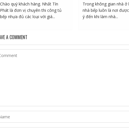
Chào quý khách hàng. Nhất Tín
Trong không gian nhà ở 
Phát là đơn vị chuyên thi công tủ
nhà bếp luôn là nơi được
bếp nhựa đủ các loại với giá...
ý đến khi làm nhà...
AVE A COMMENT