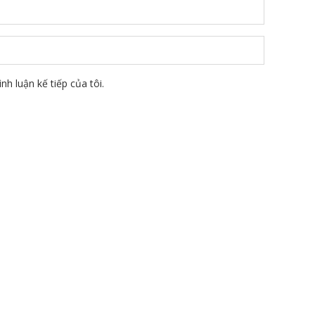
nh luận kế tiếp của tôi.