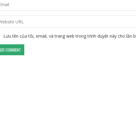
Lưu tên của tôi, email, và trang web trong trình duyệt này cho lần bì