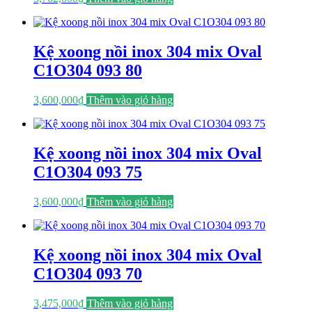
Kệ xoong nồi inox 304 mix Oval
C1O304 093 80
3,600,000
₫
Thêm vào giỏ hàng
Kệ xoong nồi inox 304 mix Oval
C1O304 093 75
3,600,000
₫
Thêm vào giỏ hàng
Kệ xoong nồi inox 304 mix Oval
C1O304 093 70
3,475,000
₫
Thêm vào giỏ hàng