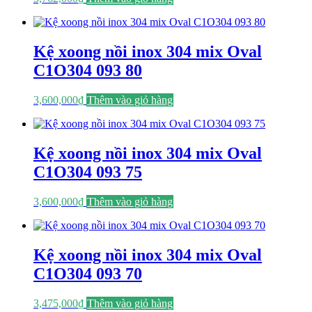
Kệ xoong nồi inox 304 mix Oval
C1O304 093 80
3,600,000
₫
Thêm vào giỏ hàng
Kệ xoong nồi inox 304 mix Oval
C1O304 093 75
3,600,000
₫
Thêm vào giỏ hàng
Kệ xoong nồi inox 304 mix Oval
C1O304 093 70
3,475,000
₫
Thêm vào giỏ hàng