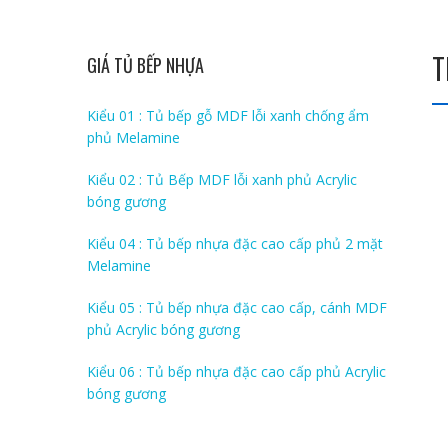
T
GIÁ TỦ BẾP NHỰA
Kiểu 01 : Tủ bếp gỗ MDF lỗi xanh chống ẩm
phủ Melamine
Kiểu 02 : Tủ Bếp MDF lỗi xanh phủ Acrylic
bóng gương
Kiểu 04 : Tủ bếp nhựa đặc cao cấp phủ 2 mặt
Melamine
Kiểu 05 : Tủ bếp nhựa đặc cao cấp, cánh MDF
phủ Acrylic bóng gương
Kiểu 06 : Tủ bếp nhựa đặc cao cấp phủ Acrylic
bóng gương