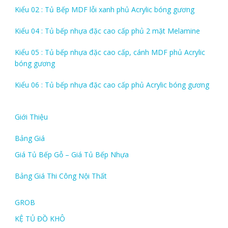
Kiểu 02 : Tủ Bếp MDF lỗi xanh phủ Acrylic bóng gương
Kiểu 04 : Tủ bếp nhựa đặc cao cấp phủ 2 mặt Melamine
Kiểu 05 : Tủ bếp nhựa đặc cao cấp, cánh MDF phủ Acrylic
bóng gương
Kiểu 06 : Tủ bếp nhựa đặc cao cấp phủ Acrylic bóng gương
Giới Thiệu
Bảng Giá
Giá Tủ Bếp Gỗ – Giá Tủ Bếp Nhựa
Bảng Giá Thi Công Nội Thất
GROB
KỆ TỦ ĐỒ KHÔ