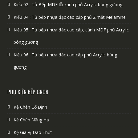
Kiểu 02 : Tủ Bếp MDF lỗi xanh phủ Acrylic bóng gương
Kiểu 04 : Tủ bếp nhựa đặc cao cấp phủ 2 mặt Melamine
Kiểu 05 : Tủ bếp nhựa đặc cao cấp, cánh MDF phủ Acrylic
bóng gương
Kiểu 06 : Tủ bếp nhựa đặc cao cấp phủ Acrylic bóng
gương
PHỤ KIỆN BẾP GROB
Kệ Chén Cố Định
Kệ Chén Nâng Hạ
Kệ Gia Vị Dao Thớt