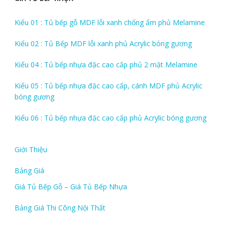
Kiểu 01 : Tủ bếp gỗ MDF lỗi xanh chống ẩm phủ Melamine
Kiểu 02 : Tủ Bếp MDF lỗi xanh phủ Acrylic bóng gương
Kiểu 04 : Tủ bếp nhựa đặc cao cấp phủ 2 mặt Melamine
Kiểu 05 : Tủ bếp nhựa đặc cao cấp, cánh MDF phủ Acrylic
bóng gương
Kiểu 06 : Tủ bếp nhựa đặc cao cấp phủ Acrylic bóng gương
Giới Thiệu
Bảng Giá
Giá Tủ Bếp Gỗ – Giá Tủ Bếp Nhựa
Bảng Giá Thi Công Nội Thất