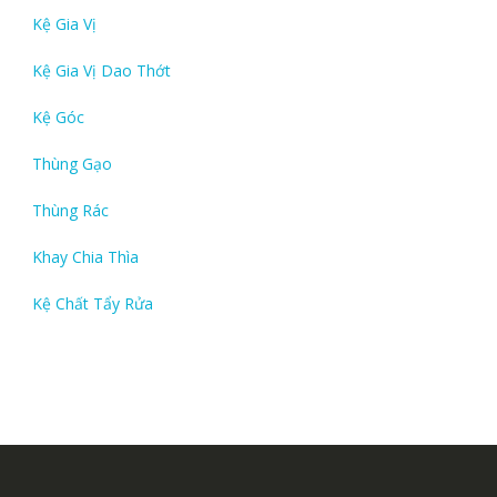
Kệ Gia Vị
Kệ Gia Vị Dao Thớt
Kệ Góc
Thùng Gạo
Thùng Rác
Khay Chia Thìa
Kệ Chất Tẩy Rửa