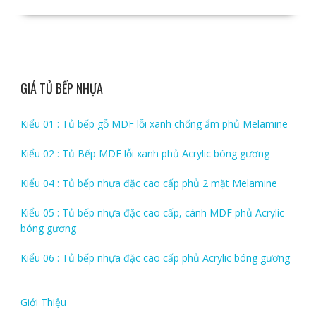
GIÁ TỦ BẾP NHỰA
Kiểu 01 : Tủ bếp gỗ MDF lỗi xanh chống ẩm phủ Melamine
Kiểu 02 : Tủ Bếp MDF lỗi xanh phủ Acrylic bóng gương
Kiểu 04 : Tủ bếp nhựa đặc cao cấp phủ 2 mặt Melamine
Kiểu 05 : Tủ bếp nhựa đặc cao cấp, cánh MDF phủ Acrylic
bóng gương
Kiểu 06 : Tủ bếp nhựa đặc cao cấp phủ Acrylic bóng gương
Giới Thiệu