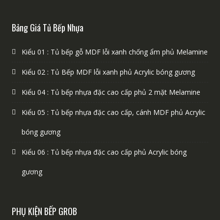
Bảng Giá Tủ Bếp Nhựa
Kiểu 01 : Tủ bếp gỗ MDF lỗi xanh chống ẩm phủ Melamine
Kiểu 02 : Tủ Bếp MDF lỗi xanh phủ Acrylic bóng gương
Kiểu 04 : Tủ bếp nhựa đặc cao cấp phủ 2 mặt Melamine
Kiểu 05 : Tủ bếp nhựa đặc cao cấp, cánh MDF phủ Acrylic
bóng gương
Kiểu 06 : Tủ bếp nhựa đặc cao cấp phủ Acrylic bóng
gương
PHỤ KIỆN BẾP GROB