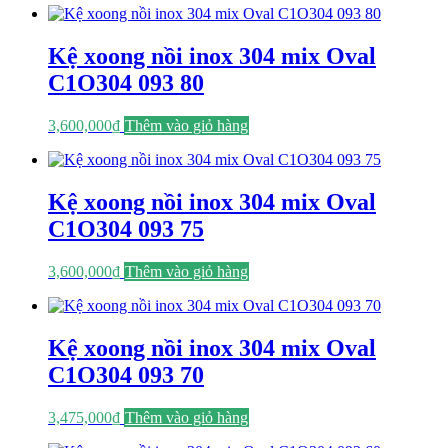
Kệ xoong nồi inox 304 mix Oval
C1O304 093 80
3,600,000
₫
Thêm vào giỏ hàng
Kệ xoong nồi inox 304 mix Oval
C1O304 093 75
3,600,000
₫
Thêm vào giỏ hàng
Kệ xoong nồi inox 304 mix Oval
C1O304 093 70
3,475,000
₫
Thêm vào giỏ hàng