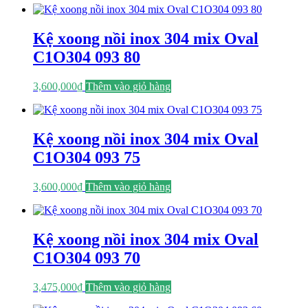
Kệ xoong nồi inox 304 mix Oval
C1O304 093 80
3,600,000
₫
Thêm vào giỏ hàng
Kệ xoong nồi inox 304 mix Oval
C1O304 093 75
3,600,000
₫
Thêm vào giỏ hàng
Kệ xoong nồi inox 304 mix Oval
C1O304 093 70
3,475,000
₫
Thêm vào giỏ hàng